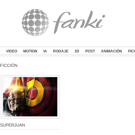
VIDEO
MOTION
IA
RODAJE
3D
POST
ANIMACIÓN
FIC
FICCIÓN
SUPERJUAN