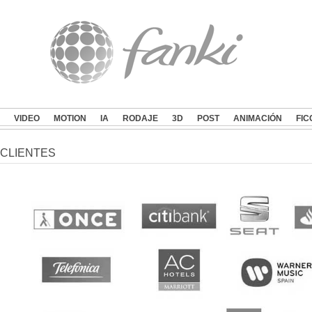
VIDEO
MOTION
IA
RODAJE
3D
POST
ANIMACIÓN
FIC
CLIENTES