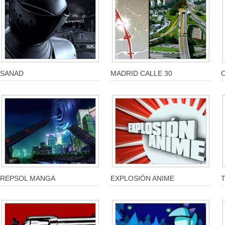
SANAD
MADRID CALLE 30
REPSOL MANGA
EXPLOSIÓN ANIME