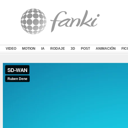
VIDEO
MOTION
IA
RODAJE
3D
POST
ANIMACIÓN
FIC