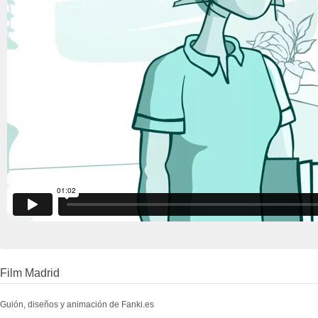
Film Madrid
Guión, diseños y animación de Fanki.es