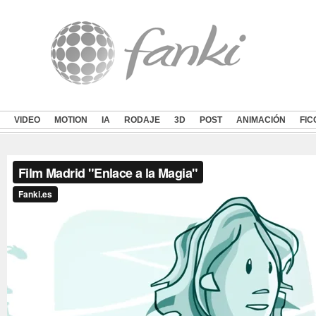
VIDEO
MOTION
IA
RODAJE
3D
POST
ANIMACIÓN
FIC