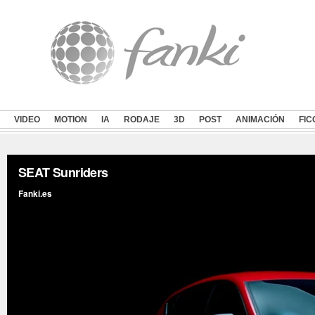
VIDEO
MOTION
IA
RODAJE
3D
POST
ANIMACIÓN
FIC